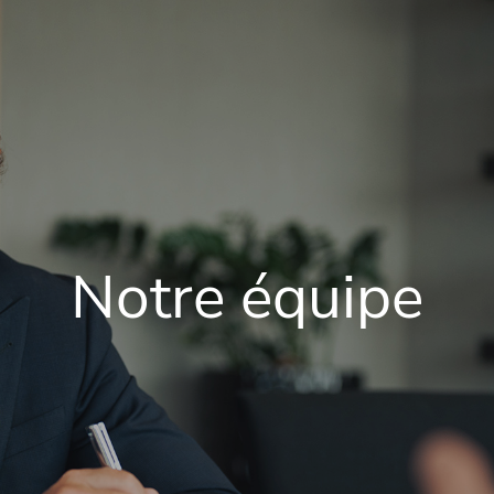
Notre équipe