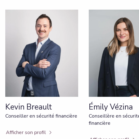
Kevin Breault
Émily Vézina
Conseiller en sécurité financière
Conseillère en sécurit
financière
Afficher son profil