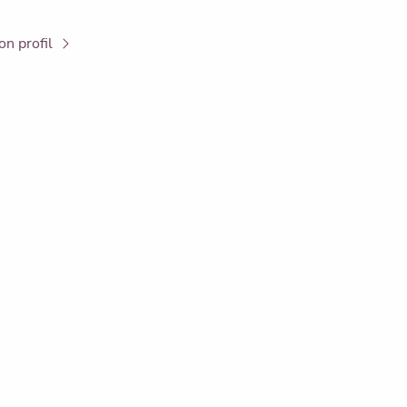
on profil