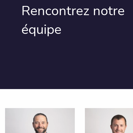
Rencontrez notre
équipe