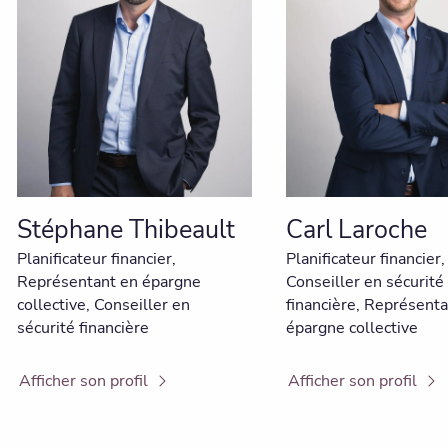
Stéphane Thibeault
Carl Laroche
Planificateur financier,
Planificateur financier,
Représentant en épargne
Conseiller en sécurité
collective, Conseiller en
financière, Représenta
sécurité financière
épargne collective
Afficher son profil
Afficher son profil