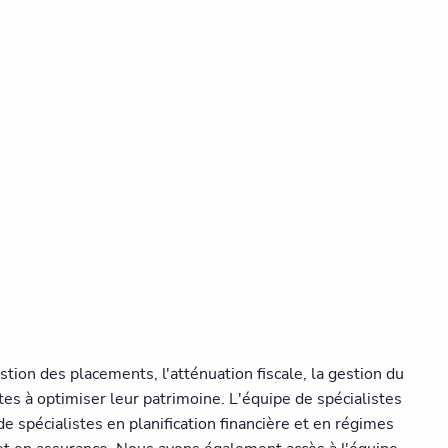
tion des placements, l'atténuation fiscale, la gestion du
entes à optimiser leur patrimoine. L'équipe de spécialistes
 spécialistes en planification financière et en régimes