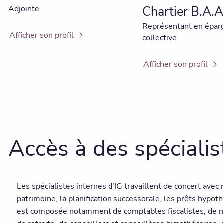
Adjointe
Chartier B.A.A
Représentant en épar
Afficher son profil
collective
Afficher son profil
Accès à des spécialis
Les spécialistes internes d'IG travaillent de concert avec
patrimoine, la planification successorale, les prêts hypothé
est composée notamment de comptables fiscalistes, de nota