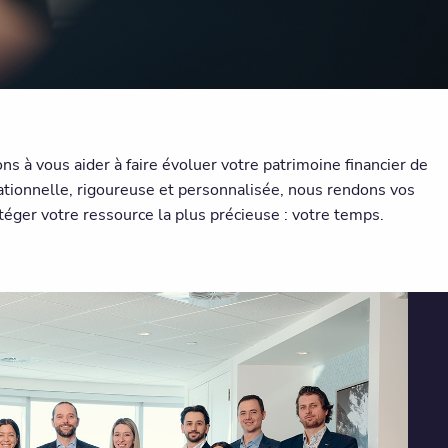
 à vous aider à faire évoluer votre patrimoine financier de
ationnelle, rigoureuse et personnalisée, nous rendons vos
otéger votre ressource la plus précieuse : votre temps.