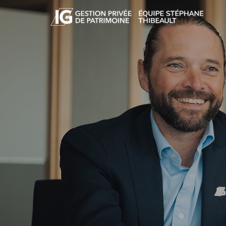
Skip to main content