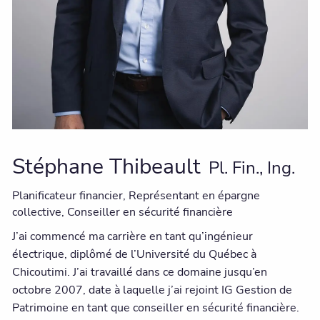
Stéphane Thibeault
Pl. Fin., Ing.
Planificateur financier, Représentant en épargne
collective, Conseiller en sécurité financière
J’ai commencé ma carrière en tant qu’ingénieur
électrique, diplômé de l’Université du Québec à
Chicoutimi. J’ai travaillé dans ce domaine jusqu’en
octobre 2007, date à laquelle j’ai rejoint IG Gestion de
Patrimoine en tant que conseiller en sécurité financière.