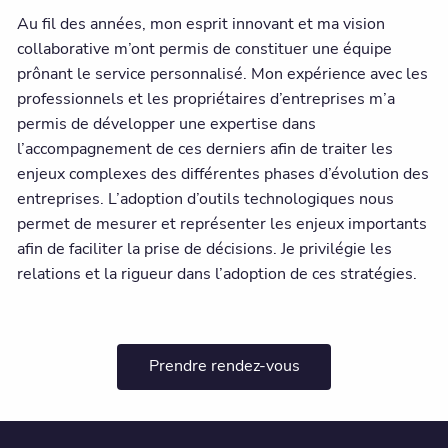
Au fil des années, mon esprit innovant et ma vision
collaborative m’ont permis de constituer une équipe
prônant le service personnalisé. Mon expérience avec les
professionnels et les propriétaires d’entreprises m’a
permis de développer une expertise dans
l’accompagnement de ces derniers afin de traiter les
enjeux complexes des différentes phases d’évolution des
entreprises. L’adoption d’outils technologiques nous
permet de mesurer et représenter les enjeux importants
afin de faciliter la prise de décisions. Je privilégie les
relations et la rigueur dans l’adoption de ces stratégies.
Prendre rendez-vous