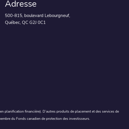
Adresse
500-815, boulevard Lebourgneuf,
Québec, QC G2J 0C1
 planification financière). D’autres produits de placement et des services de
, membre du Fonds canadien de protection des investisseurs.