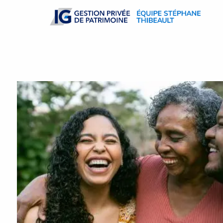
Skip to main content