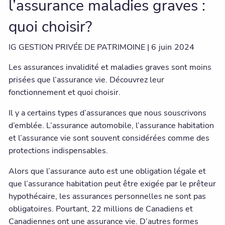
l’assurance maladies graves :
quoi choisir?
IG GESTION PRIVÉE DE PATRIMOINE |
6
juin
2024
Les assurances invalidité et maladies graves sont moins
prisées que l’assurance vie. Découvrez leur
fonctionnement et quoi choisir.
Il y a certains types d’assurances que nous souscrivons
d’emblée. L’assurance automobile, l’assurance habitation
et l’assurance vie sont souvent considérées comme des
protections indispensables.
Alors que l’assurance auto est une obligation légale et
que l’assurance habitation peut être exigée par le prêteur
hypothécaire, les assurances personnelles ne sont pas
obligatoires. Pourtant, 22 millions de Canadiens et
Canadiennes ont une assurance vie. D’autres formes