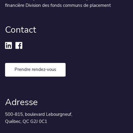
financière Division des fonds communs de placement
Contact
Prendre rendez-vous
Adresse
500-815, boulevard Lebourgneuf,
Québec, QC G2J 0C1