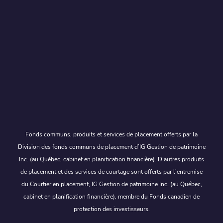
Fonds communs, produits et services de placement offerts par la
Division des fonds communs de placement d’IG Gestion de patrimoine
Inc. (au Québec, cabinet en planification financière). D’autres produits
de placement et des services de courtage sont offerts par l’entremise
du Courtier en placement, IG Gestion de patrimoine Inc. (au Québec,
cabinet en planification financière), membre du Fonds canadien de
protection des investisseurs.