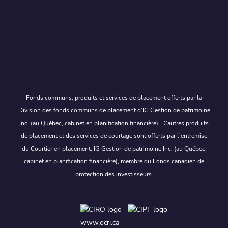
Fonds communs, produits et services de placement offerts par la
Division des fonds communs de placement d’IG Gestion de patrimoine
Inc. (au Québec, cabinet en planification financière). D’autres produits
de placement et des services de courtage sont offerts par l’entremise
du Courtier en placement, IG Gestion de patrimoine Inc. (au Québec,
cabinet en planification financière), membre du Fonds canadien de
protection des investisseurs.
www.ocri.ca