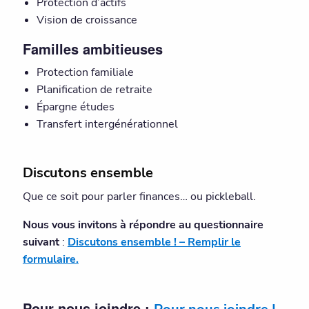
Protection d’actifs
Vision de croissance
Familles ambitieuses
Protection familiale
Planification de retraite
Épargne études
Transfert intergénérationnel
Discutons ensemble
Que ce soit pour parler finances… ou pickleball.
Nous vous invitons à répondre au questionnaire
suivant
:
Discutons ensemble ! – Remplir le
formulaire.
Pour nous joindre :