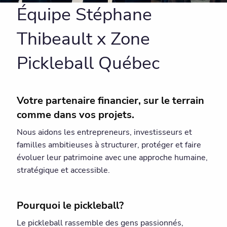
Équipe Stéphane
Thibeault x Zone
Pickleball Québec
Votre partenaire financier, sur le terrain
comme dans vos projets.
Nous aidons les entrepreneurs, investisseurs et
familles ambitieuses à structurer, protéger et faire
évoluer leur patrimoine avec une approche humaine,
stratégique et accessible.
Pourquoi le pickleball?
Le pickleball rassemble des gens passionnés,