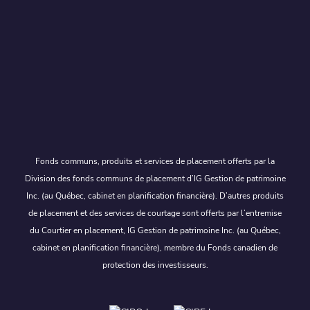
Fonds communs, produits et services de placement offerts par la
Division des fonds communs de placement d’IG Gestion de patrimoine
Inc. (au Québec, cabinet en planification financière). D’autres produits
de placement et des services de courtage sont offerts par l’entremise
du Courtier en placement, IG Gestion de patrimoine Inc. (au Québec,
cabinet en planification financière), membre du Fonds canadien de
protection des investisseurs.