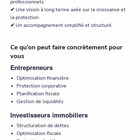
professionnels
✔
Une vision à long terme axée sur la croissance et
la protection
✔
Un accompagnement simplifié et structuré
Ce qu’on peut faire concrètement pour
vous
Entrepreneurs
Optimisation financière
Protection corporative
Planification fiscale
Gestion de liquidités
Investisseurs immobiliers
Structuration de dettes
Optimisation fiscale