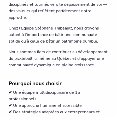
disciplinés et tournés vers le dépassement de soi —
des valeurs qui reflètent parfaitement notre
approche.
Chez l’Équipe Stéphane Thibeault, nous croyons
autant à l’importance de bâtir une communauté
solide qu’à celle de bâtir un patrimoine durable.
Nous sommes fiers de contribuer au développement
du pickleball ici même au Québec et d’appuyer une
communauté dynamique en pleine croissance.
Pourquoi nous choisir
✔
Une équipe multidisciplinaire de 15
professionnels
✔
Une approche humaine et accessible
✔
Des stratégies adaptées aux entrepreneurs et